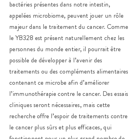
bactéries présentes dans notre intestin,
appelées microbiome, peuvent jouer un rôle
majeur dans le traitement du cancer. Comme
le YB328 est présent naturellement chez les
personnes du monde entier, il pourrait être
possible de développer à l’avenir des
traitements ou des compléments alimentaires
contenant ce microbe afin d’améliorer
l’immunothérapie contre le cancer. Des essais
cliniques seront nécessaires, mais cette
recherche offre l’espoir de traitements contre
le cancer plus sûrs et plus efficaces, qui
fonctionnent pour un plus grand nombre de