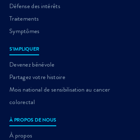
Défense des intérêts
Traitements
Symptômes
S’IMPLIQUER
Devenez bénévole
Partagez votre histoire
Mois national de sensibilisation au cancer
colorectal
À PROPOS DE NOUS
À propos