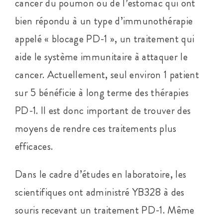
cancer du poumon ou de l’estomac qui ont
bien répondu à un type d’immunothérapie
appelé « blocage PD-1 », un traitement qui
aide le système immunitaire à attaquer le
cancer. Actuellement, seul environ 1 patient
sur 5 bénéficie à long terme des thérapies
PD-1. Il est donc important de trouver des
moyens de rendre ces traitements plus
efficaces.
Dans le cadre d’études en laboratoire, les
scientifiques ont administré YB328 à des
souris recevant un traitement PD-1. Même