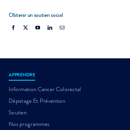
Obtenir un soutien social
APPRENDRE
Information Cancer Colorectal
Dépistage Et Prévention
Soutien
Nos programmes