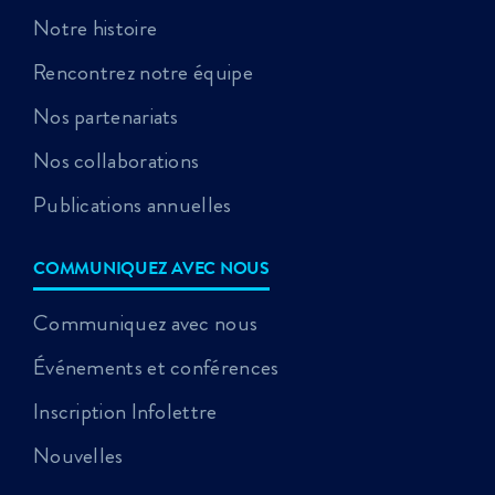
Notre histoire
Rencontrez notre équipe
Nos partenariats
Nos collaborations
Publications annuelles
COMMUNIQUEZ AVEC NOUS
Communiquez avec nous
Événements et conférences
Inscription Infolettre
Nouvelles