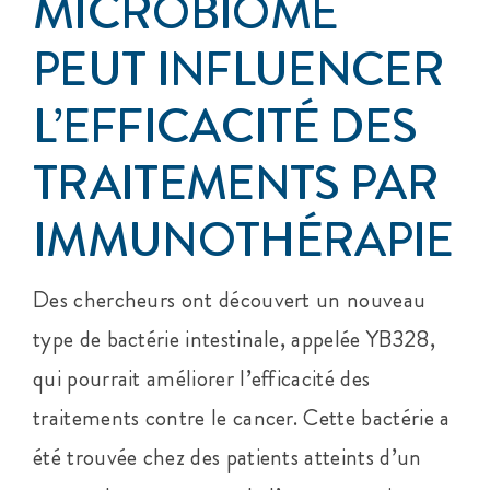
MICROBIOME
PEUT INFLUENCER
L’EFFICACITÉ DES
TRAITEMENTS PAR
IMMUNOTHÉRAPIE
Des chercheurs ont découvert un nouveau
type de bactérie intestinale, appelée YB328,
qui pourrait améliorer l’efficacité des
traitements contre le cancer. Cette bactérie a
été trouvée chez des patients atteints d’un