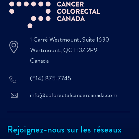
1 Carré Westmount, Suite 1630
Westmount, QC H3Z 2P9
Canada
(514) 875-7745
info@colorectalcancercanada.com
Rejoignez-nous sur les réseaux