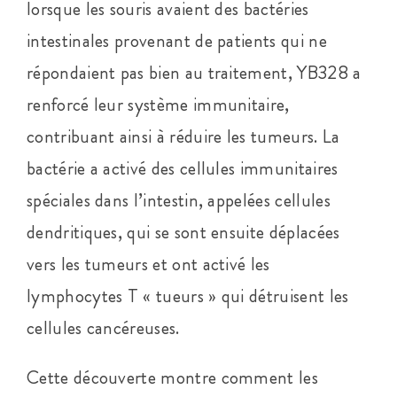
lorsque les souris avaient des bactéries
intestinales provenant de patients qui ne
répondaient pas bien au traitement, YB328 a
renforcé leur système immunitaire,
contribuant ainsi à réduire les tumeurs. La
bactérie a activé des cellules immunitaires
spéciales dans l’intestin, appelées cellules
dendritiques, qui se sont ensuite déplacées
vers les tumeurs et ont activé les
lymphocytes T « tueurs » qui détruisent les
cellules cancéreuses.
Cette découverte montre comment les