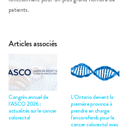
patients.
Articles associés
Congrès annuel de
L’Ontario devient la
l’ASCO 2026 :
première province à
actualités sur le cancer
prendre en charge
colorectal
l’encorafenib pour le
cancer colorectal avec