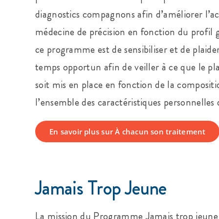
diagnostics compagnons afin d’améliorer l’acc
médecine de précision en fonction du profil 
ce programme est de sensibiliser et de plaide
temps opportun afin de veiller à ce que le pl
soit mis en place en fonction de la composi
l’ensemble des caractéristiques personnelles 
En savoir plus sur À chacun son traitement
Jamais Trop Jeune
La mission du Programme Jamais trop jeune