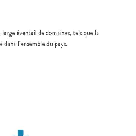
 large éventail de domaines, tels que la
nté dans l’ensemble du pays.