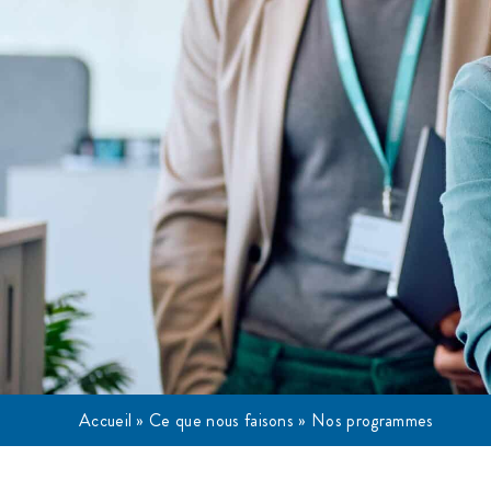
Accueil
»
Ce que nous faisons
»
Nos programmes