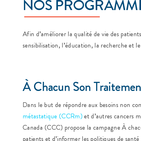
NOS PROGRAMM
Afin d’améliorer la qualité de vie des patien
sensibilisation, l’éducation, la recherche et 
À Chacun Son Traitemen
Dans le but de répondre aux besoins non comb
métastatique (CCRm)
et d’autres cancers m
Canada (CCC) propose la campagne À chacun
patients et d’informer les politiques de santé 