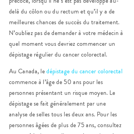
précoce, lorsqu’il ne s’est pas développé au-
delà du côlon ou du rectum et qu’il y a de
meilleures chances de succès du traitement.
N’oubliez pas de demander à votre médecin à
quel moment vous devriez commencer un
dépistage régulier du cancer colorectal.
Au Canada, le
dépistage du cancer colorectal
commence à l’âge de 50 ans pour les
personnes présentant un risque moyen. Le
dépistage se fait généralement par une
analyse de selles tous les deux ans. Pour les
personnes âgées de plus de 75 ans, consultez