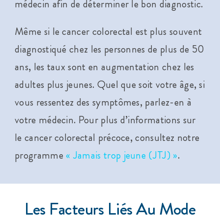
médecin afin de déterminer le bon diagnostic.
Même si le cancer colorectal est plus souvent
diagnostiqué chez les personnes de plus de 50
ans, les taux sont en augmentation chez les
adultes plus jeunes. Quel que soit votre âge, si
vous ressentez des symptômes, parlez-en à
votre médecin. Pour plus d’informations sur
le cancer colorectal précoce, consultez notre
programme
« Jamais trop jeune (JTJ) »
.
Les Facteurs Liés Au Mode