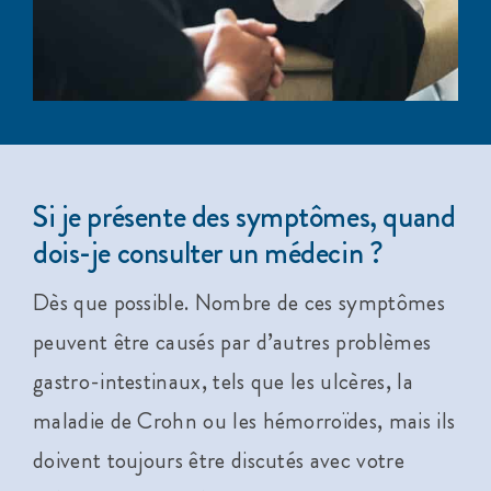
Si je présente des symptômes, quand
dois-je consulter un médecin ?
Dès que possible. Nombre de ces symptômes
peuvent être causés par d’autres problèmes
gastro-intestinaux, tels que les ulcères, la
maladie de Crohn ou les hémorroïdes, mais ils
doivent toujours être discutés avec votre