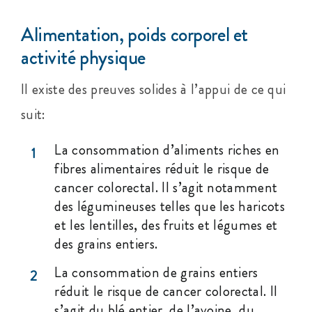
Alimentation, poids corporel et
activité physique
Il existe des preuves solides à l’appui de ce qui
suit:
La consommation d’aliments riches en
1
fibres alimentaires réduit le risque de
cancer colorectal. Il s’agit notamment
des légumineuses telles que les haricots
et les lentilles, des fruits et légumes et
des grains entiers.
La consommation de grains entiers
2
réduit le risque de cancer colorectal. Il
s’agit du blé entier, de l’avoine, du