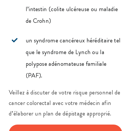
l’intestin (colite ulcéreuse ou maladie
de Crohn)
un syndrome cancéreux héréditaire tel
que le syndrome de Lynch ou la
polypose adénomateuse familiale
(PAF).
Veillez à discuter de votre risque personnel de
cancer colorectal avec votre médecin afin
d’élaborer un plan de dépistage approprié.