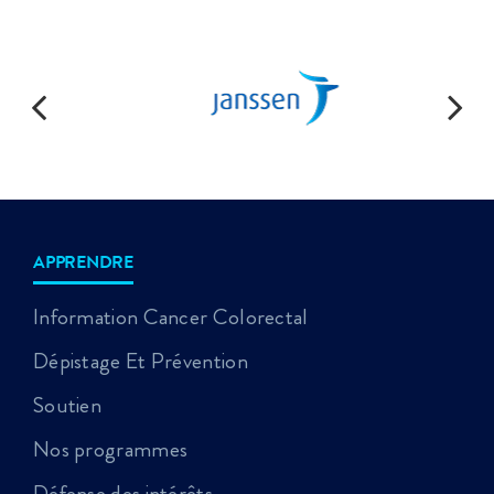
APPRENDRE
Information Cancer Colorectal
Dépistage Et Prévention
Soutien
Nos programmes
Défense des intérêts