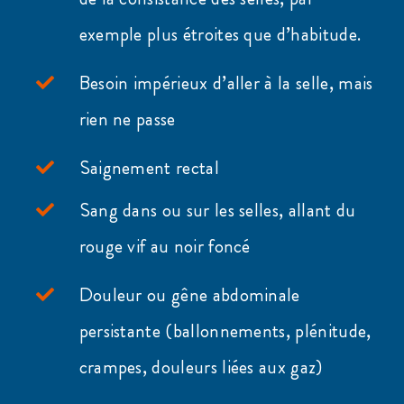
exemple plus étroites que d’habitude.
Besoin impérieux d’aller à la selle, mais
rien ne passe
Saignement rectal
Sang dans ou sur les selles, allant du
rouge vif au noir foncé
Douleur ou gêne abdominale
persistante (ballonnements, plénitude,
crampes, douleurs liées aux gaz)