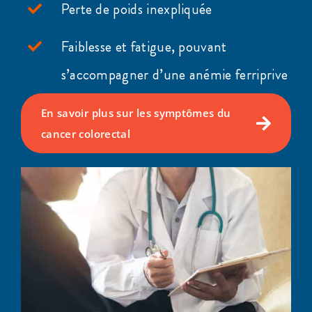
Perte de poids inexpliquée
Faiblesse et fatigue, pouvant
s’accompagner d’une anémie ferriprive
En savoir plus sur les symptômes du
cancer colorectal