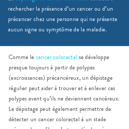
rechercher la présence d’un cancer ou d’un
précancer chez une personne qui ne présente
aucun signe ou symptôme de la maladie.
Comme le
cancer colorectal
se développe
presque toujours à partir de polypes
(excroissances) précancéreux, un dépistage
régulier peut aider à trouver et à enlever ces
polypes avant qu’ils ne deviennent cancéreux.
Le dépistage peut également permettre de
détecter un cancer colorectal à un stade