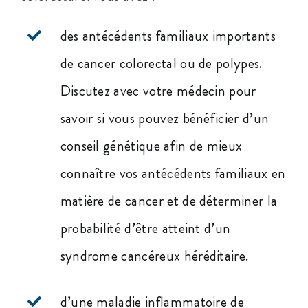
des antécédents familiaux importants
de cancer colorectal ou de polypes.
Discutez avec votre médecin pour
savoir si vous pouvez bénéficier d’un
conseil génétique afin de mieux
connaître vos antécédents familiaux en
matière de cancer et de déterminer la
probabilité d’être atteint d’un
syndrome cancéreux héréditaire.
d’une maladie inflammatoire de