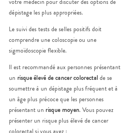
votre médecin pour discuter des options de
dépistage les plus appropriées.
Le suivi des tests de selles positifs doit
comprendre une coloscopie ou une
sigmoïdoscopie flexible.
Il est recommandé aux personnes présentant
un
risque élevé de cancer colorectal
de se
soumettre à un dépistage plus fréquent et à
un âge plus précoce que les personnes
présentant un
risque moyen
. Vous pouvez
présenter un risque plus élevé de cancer
colorectal si vous avez :