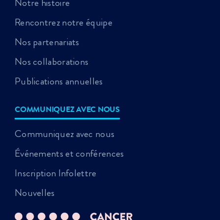
Notre histoire
Rencontrez notre équipe
Nos partenariats
Nos collaborations
Publications annuelles
COMMUNIQUEZ AVEC NOUS
Communiquez avec nous
Événements et conférences
Inscription Infolettre
Nouvelles