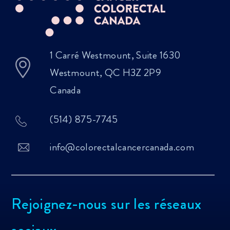
1 Carré Westmount, Suite 1630
Westmount, QC H3Z 2P9
Canada
(514) 875-7745
info@colorectalcancercanada.com
Rejoignez-nous sur les réseaux