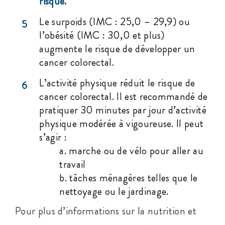
risque.
Le surpoids (IMC : 25,0 – 29,9) ou
5
l’obésité (IMC : 30,0 et plus)
augmente le risque de développer un
cancer colorectal.
L’activité physique réduit le risque de
6
cancer colorectal. Il est recommandé de
pratiquer 30 minutes par jour d’activité
physique modérée à vigoureuse. Il peut
s’agir :
a. marche ou de vélo pour aller au
travail
b. tâches ménagères telles que le
nettoyage ou le jardinage.
Pour plus d’informations sur la nutrition et