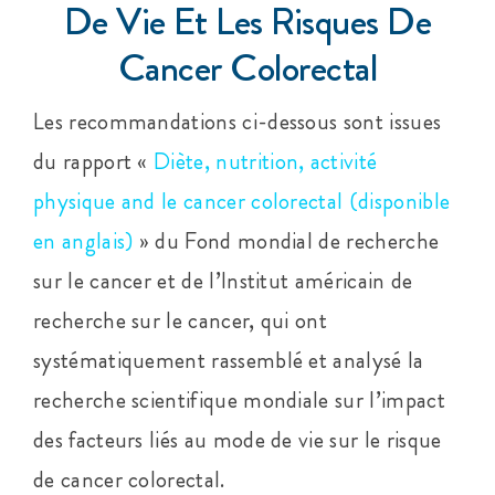
De Vie Et Les Risques De
Cancer Colorectal
Les recommandations ci-dessous sont issues
du rapport «
Diète, nutrition, activité
physique and le cancer colorectal (disponible
en anglais)
» du Fond mondial de recherche
sur le cancer et de l’Institut américain de
recherche sur le cancer, qui ont
systématiquement rassemblé et analysé la
recherche scientifique mondiale sur l’impact
des facteurs liés au mode de vie sur le risque
de cancer colorectal.