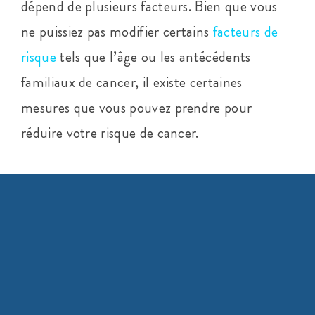
dépend de plusieurs facteurs. Bien que vous
ne puissiez pas modifier certains
facteurs de
risque
tels que l’âge ou les antécédents
familiaux de cancer, il existe certaines
mesures que vous pouvez prendre pour
réduire votre risque de cancer.