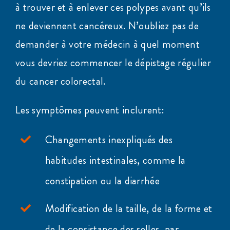
à trouver et à enlever ces polypes avant qu’ils
ne deviennent cancéreux. N’oubliez pas de
demander à votre médecin à quel moment
vous devriez commencer le dépistage régulier
du cancer colorectal.
Les symptômes peuvent inclurent:
Changements inexpliqués des
habitudes intestinales, comme la
constipation ou la diarrhée
Modification de la taille, de la forme et
de la consistance des selles, par