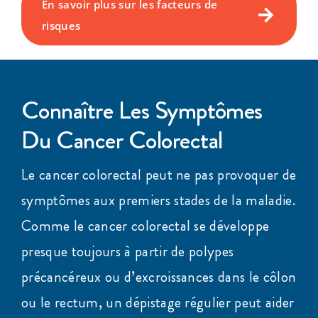
En savoir plus sur les facteurs de
risques
Connaître Les Symptômes
Du Cancer Colorectal
Le cancer colorectal peut ne pas provoquer de
symptômes aux premiers stades de la maladie.
Comme le cancer colorectal se développe
presque toujours à partir de polypes
précancéreux ou d’excroissances dans le côlon
ou le rectum, un dépistage régulier peut aider