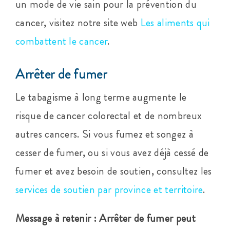
un mode de vie sain pour la prévention du
cancer, visitez notre site web
Les aliments qui
combattent le cancer
.
Arrêter de fumer
Le tabagisme à long terme augmente le
risque de cancer colorectal et de nombreux
autres cancers. Si vous fumez et songez à
cesser de fumer, ou si vous avez déjà cessé de
fumer et avez besoin de soutien, consultez les
services de soutien par province et territoire
.
Message à retenir : Arrêter de fumer peut