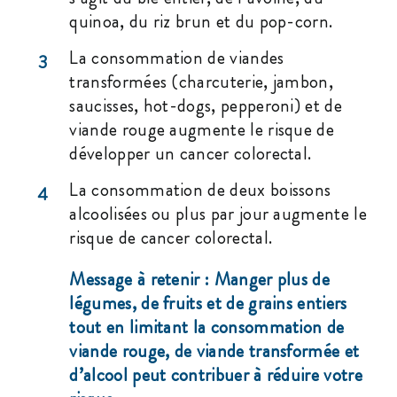
quinoa, du riz brun et du pop-corn.
La consommation de viandes
3
transformées (charcuterie, jambon,
saucisses, hot-dogs, pepperoni) et de
viande rouge augmente le risque de
développer un cancer colorectal.
La consommation de deux boissons
4
alcoolisées ou plus par jour augmente le
risque de cancer colorectal.
Message à retenir : Manger plus de
légumes, de fruits et de grains entiers
tout en limitant la consommation de
viande rouge, de viande transformée et
d’alcool peut contribuer à réduire votre