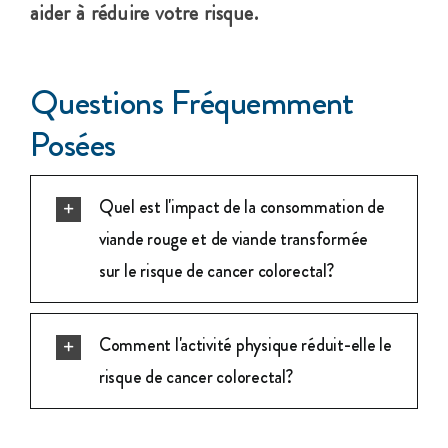
aider à réduire votre risque.
Questions Fréquemment
Posées
Quel est l'impact de la consommation de
viande rouge et de viande transformée
sur le risque de cancer colorectal?
Comment l'activité physique réduit-elle le
risque de cancer colorectal?