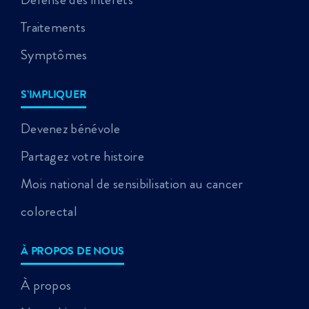
Traitements
Symptômes
S’IMPLIQUER
Devenez bénévole
Partagez votre histoire
Mois national de sensibilisation au cancer
colorectal
À PROPOS DE NOUS
À propos