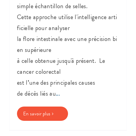
simple échantillon de selles.
Cette approche utilise l'intelligence arti
ficielle pour analyser
la flore intestinale avec une précision bi
en supérieure
à celle obtenue jusqu'à présent. Le
cancer colorectal
est l’une des principales causes
de décès liés au
...
En savoir plus