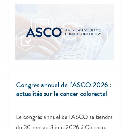
Congrès annuel de l’ASCO 2026 :
actualités sur le cancer colorectal
Le congrès annuel de l'ASCO se tiendra
du 30 mai au 3 juin 2026 à Chicago,