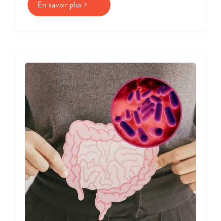
En savoir plus