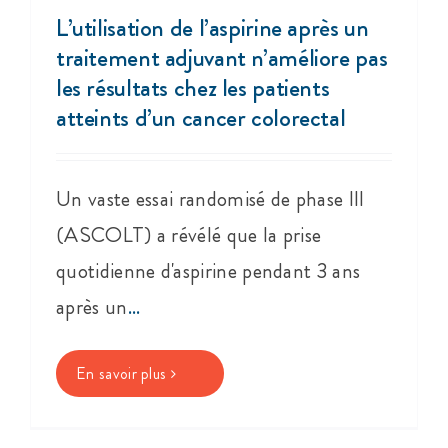
L’utilisation de l’aspirine après un
traitement adjuvant n’améliore pas
les résultats chez les patients
atteints d’un cancer colorectal
Un vaste essai randomisé de phase III
(ASCOLT) a révélé que la prise
quotidienne d'aspirine pendant 3 ans
après un
...
En savoir plus