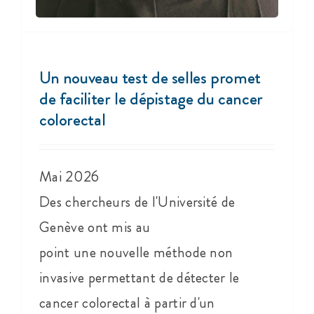
Un nouveau test de selles promet
de faciliter le dépistage du cancer
colorectal
Mai 2026
Des chercheurs de l'Université de
Genève ont mis au
point une nouvelle méthode non
invasive permettant de détecter le
cancer colorectal à partir d'un