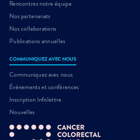
Rencontrez notre équipe
Nos partenariats
Nos collaborations
Publications annuelles
COMMUNIQUEZ AVEC NOUS
Communiquez avec nous
Événements et conférences
Inscription Infolettre
Nouvelles