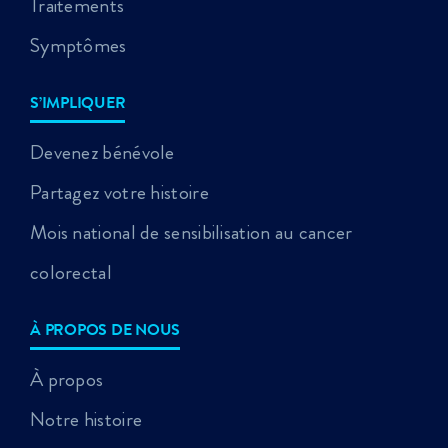
Traitements
Symptômes
S’IMPLIQUER
Devenez bénévole
Partagez votre histoire
Mois national de sensibilisation au cancer
colorectal
À PROPOS DE NOUS
À propos
Notre histoire