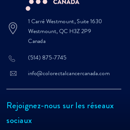
1 Carré Westmount, Suite 1630
Westmount, QC H3Z 2P9
Canada
(514) 875-7745
info@colorectalcancercanada.com
Rejoignez-nous sur les réseaux
sociaux