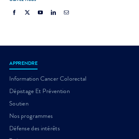
APPRENDRE
Information Cancer Colorectal
Dépistage Et Prévention
Soutien
Nos programmes
Défense des intérêts