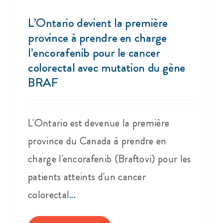
L’Ontario devient la première
province à prendre en charge
l’encorafenib pour le cancer
colorectal avec mutation du gène
BRAF
L'Ontario est devenue la première
province du Canada à prendre en
charge l'encorafenib (Braftovi) pour les
patients atteints d'un cancer
colorectal
...