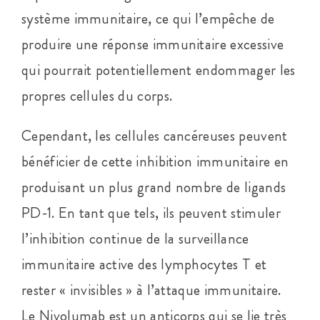
système immunitaire, ce qui l’empêche de
produire une réponse immunitaire excessive
qui pourrait potentiellement endommager les
propres cellules du corps.
Cependant, les cellules cancéreuses peuvent
bénéficier de cette inhibition immunitaire en
produisant un plus grand nombre de ligands
PD-1. En tant que tels, ils peuvent stimuler
l’inhibition continue de la surveillance
immunitaire active des lymphocytes T et
rester « invisibles » à l’attaque immunitaire.
Le Nivolumab est un anticorps qui se lie très