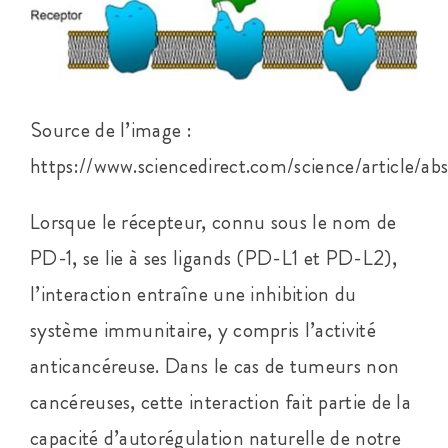
Source de l’image :
https://www.sciencedirect.com/science/article/
Lorsque le récepteur, connu sous le nom de
PD-1, se lie à ses ligands (PD-L1 et PD-L2),
l’interaction entraîne une inhibition du
système immunitaire, y compris l’activité
anticancéreuse. Dans le cas de tumeurs non
cancéreuses, cette interaction fait partie de la
capacité d’autorégulation naturelle de notre