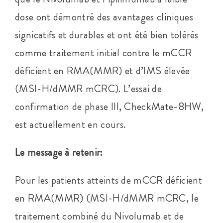
dose ont démontré des avantages cliniques
signicatifs et durables et ont été bien tolérés
comme traitement initial contre le mCCR
déficient en RMA(MMR) et d’IMS élevée
(MSI-H/dMMR mCRC). L’essai de
confirmation de phase III, CheckMate-8HW,
est actuellement en cours.
Le message à retenir:
Pour les patients atteints de mCCR déficient
en RMA(MMR) (MSI-H/dMMR mCRC, le
traitement combiné du Nivolumab et de