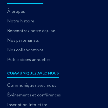
À propos
Notre histoire
Rencontrez notre équipe
Nos partenariats
Nos collaborations
Publications annuelles
COMMUNIQUEZ AVEC NOUS
Communiquez avec nous
Événements et conférences
Inscription Infolettre