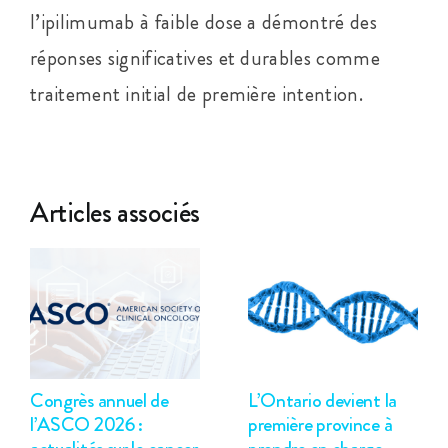
l’ipilimumab à faible dose a démontré des
réponses significatives et durables comme
traitement initial de première intention.
Articles associés
Congrès annuel de
L’Ontario devient la
l’ASCO 2026 :
première province à