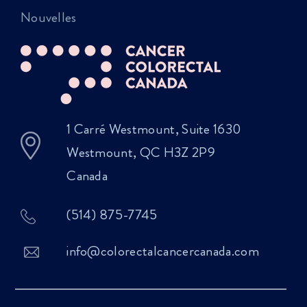
Nouvelles
1 Carré Westmount, Suite 1630
Westmount, QC H3Z 2P9
Canada
(514) 875-7745
info@colorectalcancercanada.com