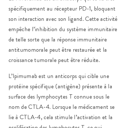
spécifiquement au récepteur PD-1, bloquant
son interaction avec son ligand. Cette activité
empêche l’inhibition du système immunitaire
de telle sorte que la réponse immunitaire
antitumomorale peut être restaurée et la
croissance tumorale peut être réduite.
L’lpimumab est un anticorps qui cible une
protéine spécifique (antigène) présente à la
surface des lymphocytes T connue sous le
nom de CTLA-4. Lorsque le médicament se
lie à CTLA-4, cela stimule l’activation et la
prolifération des lymphocytes T, ce qui