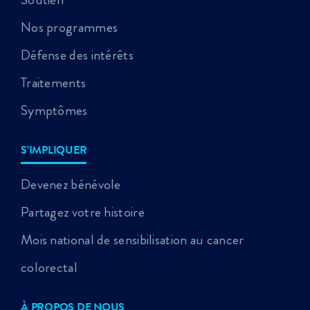
Nos programmes
Défense des intérêts
Traitements
Symptômes
S’IMPLIQUER
Devenez bénévole
Partagez votre histoire
Mois national de sensibilisation au cancer
colorectal
À PROPOS DE NOUS