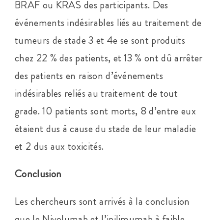
BRAF ou KRAS des participants. Des
événements indésirables liés au traitement de
tumeurs de stade 3 et 4e se sont produits
chez 22 % des patients, et 13 % ont dû arrêter
des patients en raison d’événements
indésirables reliés au traitement de tout
grade. 10 patients sont morts, 8 d’entre eux
étaient dus à cause du stade de leur maladie
et 2 dus aux toxicités.
Conclusion
Les chercheurs sont arrivés à la conclusion
que le Nivolumab et l’ipilimumab à faible