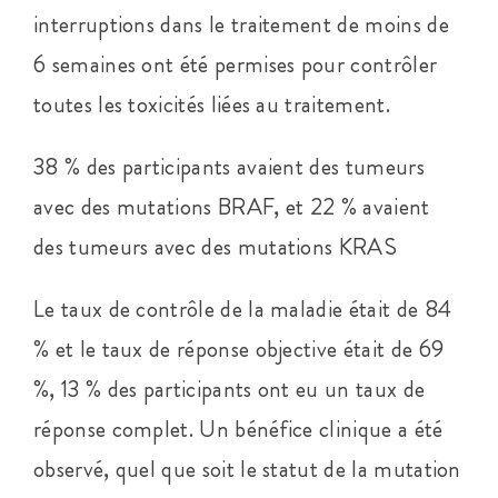
interruptions dans le traitement de moins de
6 semaines ont été permises pour contrôler
toutes les toxicités liées au traitement.
38 % des participants avaient des tumeurs
avec des mutations BRAF, et 22 % avaient
des tumeurs avec des mutations KRAS
Le taux de contrôle de la maladie était de 84
% et le taux de réponse objective était de 69
%, 13 % des participants ont eu un taux de
réponse complet. Un bénéfice clinique a été
observé, quel que soit le statut de la mutation