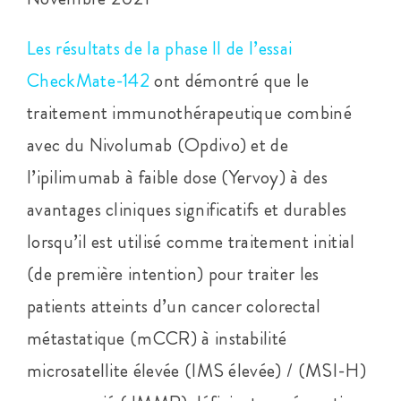
Les résultats de la phase II de l’essai
CheckMate-142
ont démontré que le
traitement immunothérapeutique combiné
avec du Nivolumab (Opdivo) et de
l’ipilimumab à faible dose (Yervoy) à des
avantages cliniques significatifs et durables
lorsqu’il est utilisé comme traitement initial
(de première intention) pour traiter les
patients atteints d’un cancer colorectal
métastatique (mCCR) à instabilité
microsatellite élevée (IMS élevée) / (MSI-H)