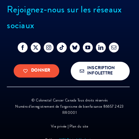
Rejoignez-nous sur les réseaux
sociaux
INSCRIPTION
DONNER
INFOLETTRE
©
Colorectal Cancer Canada Tous droits réservés
Numéro d’enregistrement de l’organisme de bienfaisance 86657 2423
RR0001
Vie privée
|
Plan du site