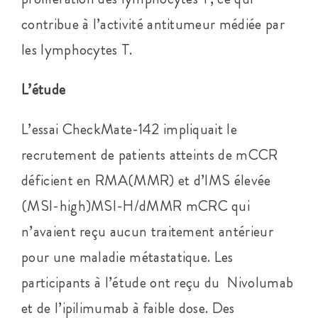
contribue à l’activité antitumeur médiée par
les lymphocytes T.
L’étude
L’essai CheckMate-142 impliquait le
recrutement de patients atteints de mCCR
déficient en RMA(MMR) et d’IMS élevée
(MSI-high)MSI-H/dMMR mCRC qui
n’avaient reçu aucun traitement antérieur
pour une maladie métastatique. Les
participants à l’étude ont reçu du Nivolumab
et de l’ipilimumab à faible dose. Des