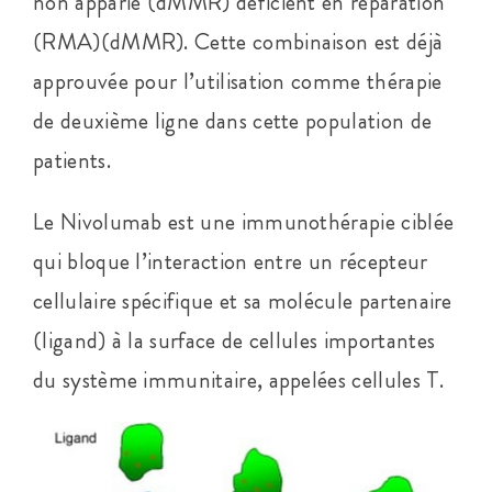
non apparié (dMMR) déficient en réparation
(RMA)(dMMR). Cette combinaison est déjà
approuvée pour l’utilisation comme thérapie
de deuxième ligne dans cette population de
patients.
Le Nivolumab est une immunothérapie ciblée
qui bloque l’interaction entre un récepteur
cellulaire spécifique et sa molécule partenaire
(ligand) à la surface de cellules importantes
du système immunitaire, appelées cellules T.