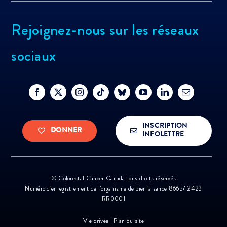
Rejoignez-nous sur les réseaux
sociaux
INSCRIPTION
DONNER
INFOLETTRE
©
Colorectal Cancer Canada Tous droits réservés
Numéro d’enregistrement de l’organisme de bienfaisance 86657 2423
RR0001
Vie privée
|
Plan du site