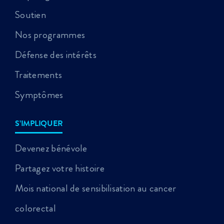
Soutien
Nos programmes
Défense des intérêts
Traitements
Symptômes
S’IMPLIQUER
Devenez bénévole
Partagez votre histoire
Mois national de sensibilisation au cancer
colorectal