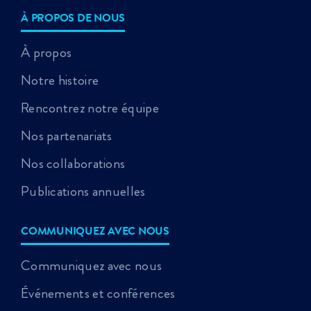
À PROPOS DE NOUS
À propos
Notre histoire
Rencontrez notre équipe
Nos partenariats
Nos collaborations
Publications annuelles
COMMUNIQUEZ AVEC NOUS
Communiquez avec nous
Événements et conférences