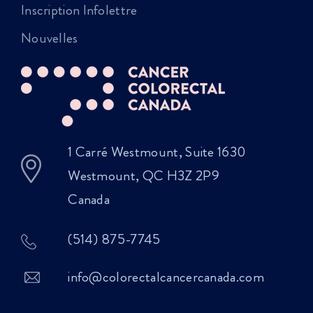
Inscription Infolettre
Nouvelles
1 Carré Westmount, Suite 1630
Westmount, QC H3Z 2P9
Canada
(514) 875-7745
info@colorectalcancercanada.com