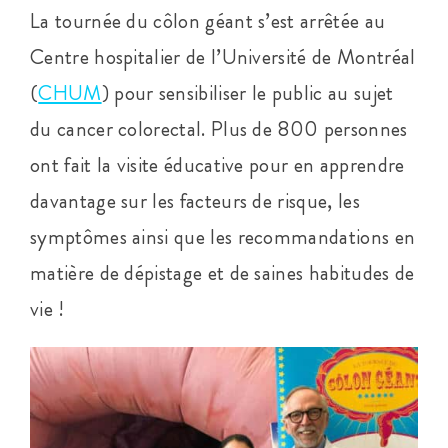
La tournée du côlon géant s’est arrêtée au
Centre hospitalier de l’Université de Montréal
(
CHUM
) pour sensibiliser le public au sujet
du cancer colorectal. Plus de 800 personnes
ont fait la visite éducative pour en apprendre
davantage sur les facteurs de risque, les
symptômes ainsi que les recommandations en
matière de dépistage et de saines habitudes de
vie !