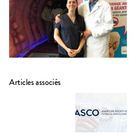
Articles associés