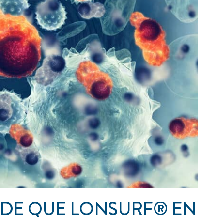
DE QUE LONSURF® EN