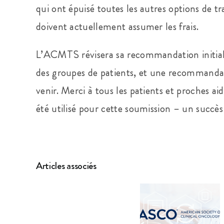
qui ont épuisé toutes les autres options de t
doivent actuellement assumer les frais.
L’ACMTS révisera sa recommandation initiale
des groupes de patients, et une recommandat
venir. Merci à tous les patients et proches ai
été utilisé pour cette soumission – un succès
Articles associés