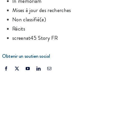
In memoriam
Mises à jour des recherches
Non classifié(e)
Récits
screenat45 Story FR
Obtenir un soutien social