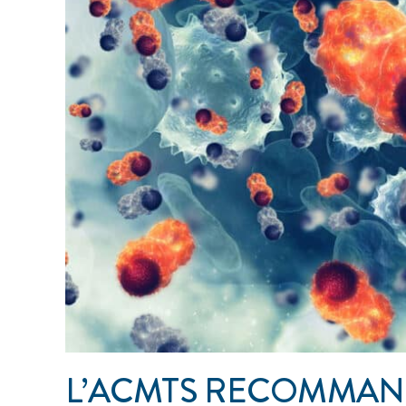
L’ACMTS RECOMMAN