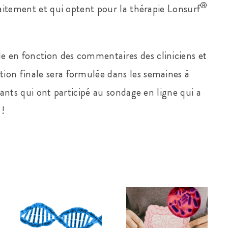
®
raitement et qui optent pour la thérapie Lonsurf
 en fonction des commentaires des cliniciens et
ion finale sera formulée dans les semaines à
dants qui ont participé au sondage en ligne qui a
 !