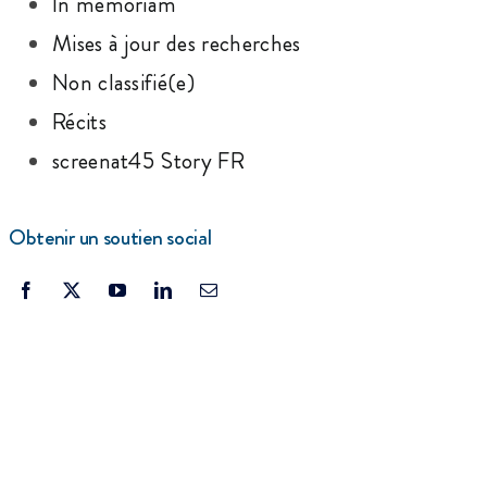
In memoriam
Mises à jour des recherches
Non classifié(e)
Récits
screenat45 Story FR
Obtenir un soutien social