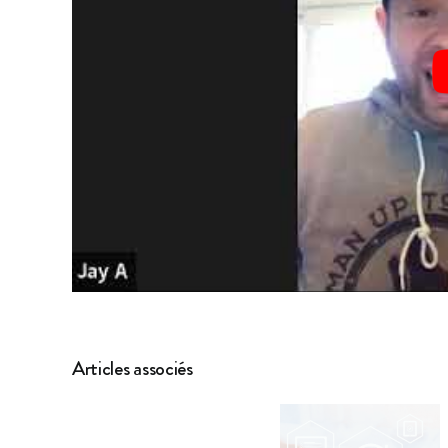
Articles associés