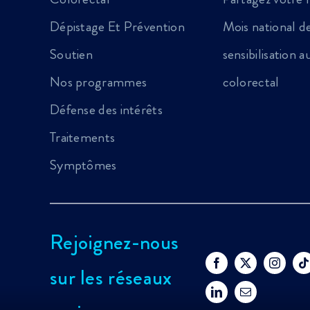
Dépistage Et Prévention
Mois national d
Soutien
sensibilisation 
Nos programmes
colorectal
Défense des intérêts
Traitements
Symptômes
Rejoignez-nous
sur les réseaux