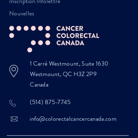
Inscription Infolettre
Nouvelles
1 Carré Westmount, Suite 1630
Westmount, QC H3Z 2P9
Canada
(514) 875-7745
info@colorectalcancercanada.com