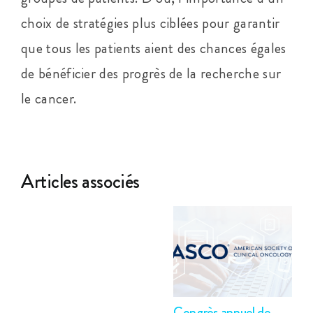
choix de stratégies plus ciblées pour garantir
que tous les patients aient des chances égales
de bénéficier des progrès de la recherche sur
le cancer.
Articles associés
Congrès annuel de