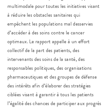
multimodale pour toutes les initiatives visant
à réduire les obstacles sanitaires qui
empêchent les populations mal desservies
d’accéder à des soins contre le cancer
optimaux. Le rapport appelle à un effort
collectif de la part des patients, des
intervenants des soins de la santé, des
responsables politiques, des organisations
pharmaceutiques et des groupes de défense
des intérêts afin d’élaborer des stratégies
ciblées visant à garantir à tous les patients
l’égalité des chances de participer aux progrès