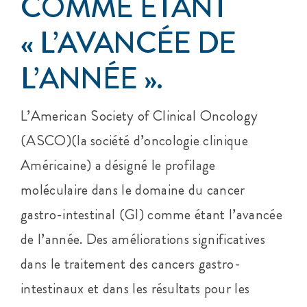
COMME ÉTANT
« L’AVANCÉE DE
L’ANNÉE ».
L’American Society of Clinical Oncology
(ASCO)(la société d’oncologie clinique
Américaine) a désigné le profilage
moléculaire dans le domaine du cancer
gastro-intestinal (GI) comme étant l’avancée
de l’année. Des améliorations significatives
dans le traitement des cancers gastro-
intestinaux et dans les résultats pour les