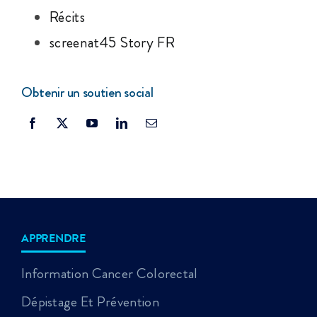
Récits
screenat45 Story FR
Obtenir un soutien social
APPRENDRE
Information Cancer Colorectal
Dépistage Et Prévention