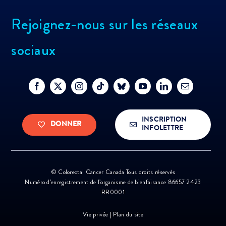
Rejoignez-nous sur les réseaux
sociaux
INSCRIPTION
DONNER
INFOLETTRE
©
Colorectal Cancer Canada Tous droits réservés
Numéro d’enregistrement de l’organisme de bienfaisance 86657 2423
RR0001
Vie privée
|
Plan du site