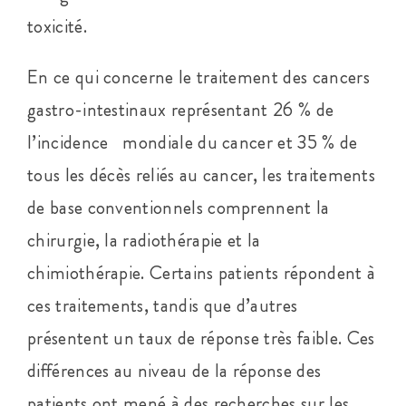
toxicité.
En ce qui concerne le traitement des cancers
gastro-intestinaux représentant 26 % de
l’incidence mondiale du cancer et 35 % de
tous les décès reliés au cancer, les traitements
de base conventionnels comprennent la
chirurgie, la radiothérapie et la
chimiothérapie. Certains patients répondent à
ces traitements, tandis que d’autres
présentent un taux de réponse très faible. Ces
différences au niveau de la réponse des
patients ont mené à des recherches sur les