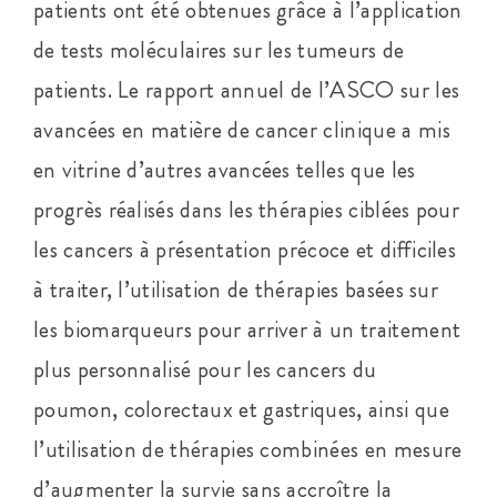
patients ont été obtenues grâce à l’application
de tests moléculaires sur les tumeurs de
patients. Le rapport annuel de l’ASCO sur les
avancées en matière de cancer clinique a mis
en vitrine d’autres avancées telles que les
progrès réalisés dans les thérapies ciblées pour
les cancers à présentation précoce et difficiles
à traiter, l’utilisation de thérapies basées sur
les biomarqueurs pour arriver à un traitement
plus personnalisé pour les cancers du
poumon, colorectaux et gastriques, ainsi que
l’utilisation de thérapies combinées en mesure
d’augmenter la survie sans accroître la