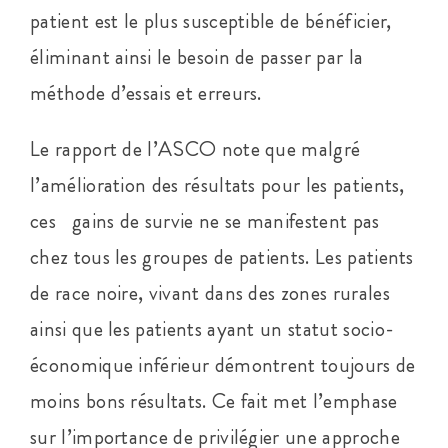
patient est le plus susceptible de bénéficier,
éliminant ainsi le besoin de passer par la
méthode d’essais et erreurs.
Le rapport de l’ASCO note que malgré
l’amélioration des résultats pour les patients,
ces gains de survie ne se manifestent pas
chez tous les groupes de patients. Les patients
de race noire, vivant dans des zones rurales
ainsi que les patients ayant un statut socio-
économique inférieur démontrent toujours de
moins bons résultats. Ce fait met l’emphase
sur l’importance de privilégier une approche