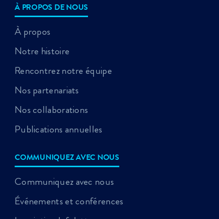
À PROPOS DE NOUS
À propos
Notre histoire
Rencontrez notre équipe
Nos partenariats
Nos collaborations
Publications annuelles
COMMUNIQUEZ AVEC NOUS
Communiquez avec nous
Événements et conférences