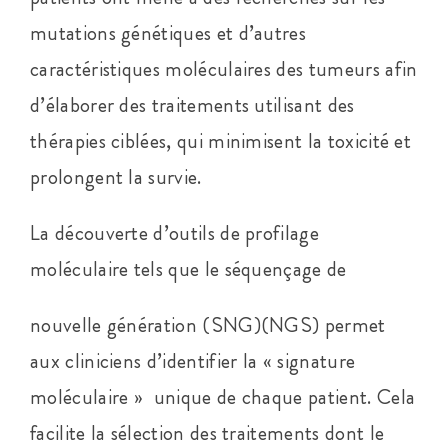
mutations génétiques et d’autres
caractéristiques moléculaires des tumeurs afin
d’élaborer des traitements utilisant des
thérapies ciblées, qui minimisent la toxicité et
prolongent la survie.
La découverte d’outils de profilage
moléculaire tels que le séquençage de
nouvelle génération (SNG)(NGS) permet
aux cliniciens d’identifier la « signature
moléculaire » unique de chaque patient. Cela
facilite la sélection des traitements dont le