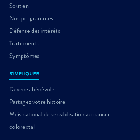
Soutien
Nos programmes
Défense des intérêts
Traitements
Symptômes
S’IMPLIQUER
Devenez bénévole
Partagez votre histoire
Mois national de sensibilisation au cancer
colorectal