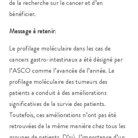
de la recherche sur le cancer et d’en
bénéficier.
Message à retenir
:
Le profilage moléculaire dans les cas de
cancers gastro-intestinaux a été désigné par
l’ASCO comme l’avancée de l’année. Le
profilage moléculaire des tumeurs des
patients a conduit à des améliorations
significatives de la survie des patients.
Toutefois, ces améliorations n’ont pas été
retrouvées de la même manière chez tous les
groupes de patients. D’où, l’importance d’un