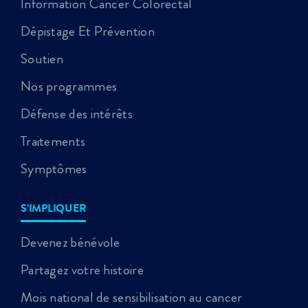
Information Cancer Colorectal
Dépistage Et Prévention
Soutien
Nos programmes
Défense des intérêts
Traitements
Symptômes
S’IMPLIQUER
Devenez bénévole
Partagez votre histoire
Mois national de sensibilisation au cancer