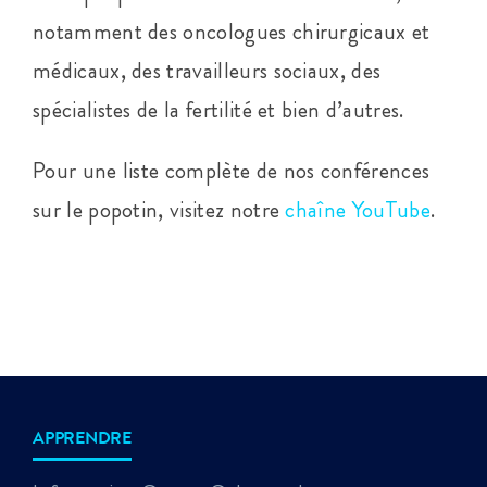
notamment des oncologues chirurgicaux et
médicaux, des travailleurs sociaux, des
spécialistes de la fertilité et bien d’autres.
Pour une liste complète de nos conférences
sur le popotin, visitez notre
chaîne YouTube
.
APPRENDRE