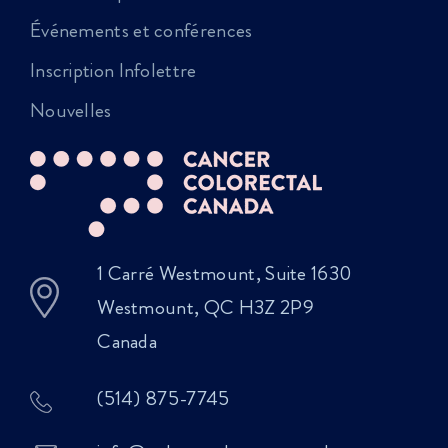
Événements et conférences
Inscription Infolettre
Nouvelles
1 Carré Westmount, Suite 1630
Westmount, QC H3Z 2P9
Canada
(514) 875-7745