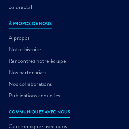
colorectal
À PROPOS DE NOUS
À propos
Notre histoire
Rencontrez notre équipe
Nos partenariats
Nos collaborations
Publications annuelles
COMMUNIQUEZ AVEC NOUS
Communiquez avec nous