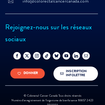
info@colorectalcancercanada.com
Rejoignez-nous sur les réseaux
sociaux
INSCRIPTION
DONNER
INFOLETTRE
©
Colorectal Cancer Canada Tous droits réservés
Numéro d’enregistrement de l’organisme de bienfaisance 86657 2423
RR0001