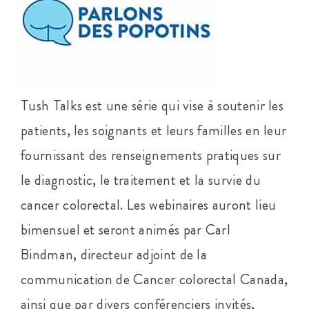
Tush Talks est une série qui vise à soutenir les
patients, les soignants et leurs familles en leur
fournissant des renseignements pratiques sur
le diagnostic, le traitement et la survie du
cancer colorectal. Les webinaires auront lieu
bimensuel et seront animés par Carl
Bindman, directeur adjoint de la
communication de Cancer colorectal Canada,
ainsi que par divers conférenciers invités,