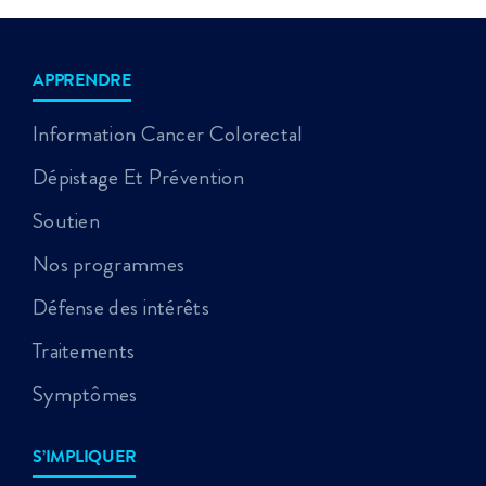
APPRENDRE
Information Cancer Colorectal
Dépistage Et Prévention
Soutien
Nos programmes
Défense des intérêts
Traitements
Symptômes
S’IMPLIQUER