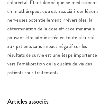
colorectal. Étant donné que ce médicament
chimiothérapeutique est associé à des lésions
nerveuses potentiellement irréversibles, la
détermination de la dose efficace minimale
pouvant être administrée en toute sécurité
aux patients sans impact négatif sur les
résultats de survie est une étape importante
vers l’amélioration de la qualité de vie des
patients sous traitement.
Articles associés