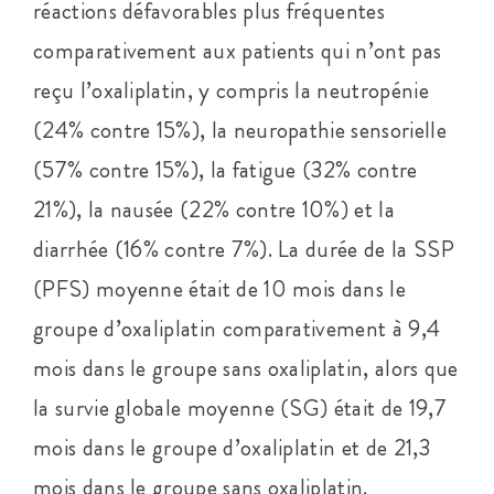
réactions défavorables plus fréquentes
comparativement aux patients qui n’ont pas
reçu l’oxaliplatin, y compris la neutropénie
(24% contre 15%), la neuropathie sensorielle
(57% contre 15%), la fatigue (32% contre
21%), la nausée (22% contre 10%) et la
diarrhée (16% contre 7%). La durée de la SSP
(PFS) moyenne était de 10 mois dans le
groupe d’oxaliplatin comparativement à 9,4
mois dans le groupe sans oxaliplatin, alors que
la survie globale moyenne (SG) était de 19,7
mois dans le groupe d’oxaliplatin et de 21,3
mois dans le groupe sans oxaliplatin.