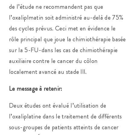
de l’étude ne recommandent pas que
l’oxaliplmatin soit administré au-delà de 75%
des cycles prévus. Ceci met en évidence le
rôle principal que joue la chimiothérapie basée
sur la 5-FU-dans les cas de chimiothérapie
auxiliaire contre le cancer du côlon
localement avancé au stade III.
Le message à retenir:
Deux études ont évalué l’utilisation de
l’oxaliplatine dans le traitement de différents
sous-groupes de patients atteints de cancer