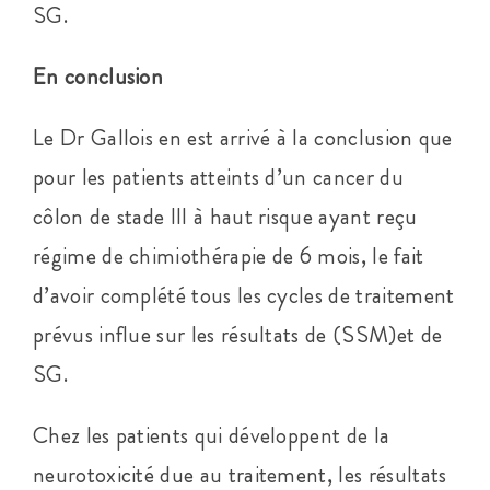
SG.
En conclusion
Le Dr Gallois en est arrivé à la conclusion que
pour les patients atteints d’un cancer du
côlon de stade III à haut risque ayant reçu
régime de chimiothérapie de 6 mois, le fait
d’avoir complété tous les cycles de traitement
prévus influe sur les résultats de (SSM)et de
SG.
Chez les patients qui développent de la
neurotoxicité due au traitement, les résultats