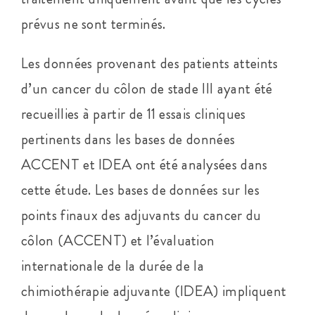
prévus ne sont terminés.
Les données provenant des patients atteints
d’un cancer du côlon de stade III ayant été
recueillies à partir de 11 essais cliniques
pertinents dans les bases de données
ACCENT et IDEA ont été analysées dans
cette étude. Les bases de données sur les
points finaux des adjuvants du cancer du
côlon (ACCENT) et l’évaluation
internationale de la durée de la
chimiothérapie adjuvante (IDEA) impliquent