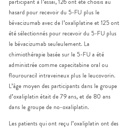
participant à l’essai, 126 ont été choisis au
hasard pour recevoir du 5-FU plus le
bévacizumab avec de l’oxaliplatine et 125 ont
été sélectionnés pour recevoir du 5-FU plus
le bévacizumab seuleulement. La
chimiothérapie basée sur le 5-FU a été
administrée comme capecitabine oral ou
flourouracil intraveineux plus le leucovorin.
L’âge moyen des participants dans le groupe
d’oxaliplatin était de 79 ans, et de 80 ans
dans le groupe de no-oxaliplatin.
Les patients qui ont reçu l’oxaliplatin ont des