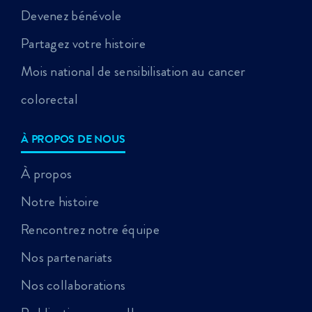
Devenez bénévole
Partagez votre histoire
Mois national de sensibilisation au cancer
colorectal
À PROPOS DE NOUS
À propos
Notre histoire
Rencontrez notre équipe
Nos partenariats
Nos collaborations