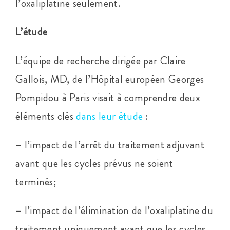
l’oxaliplatine seulement.
L’étude
L’équipe de recherche dirigée par Claire
Gallois, MD, de l’Hôpital européen Georges
Pompidou à Paris visait à comprendre deux
éléments clés
dans leur étude
:
– l’impact de l’arrêt du traitement adjuvant
avant que les cycles prévus ne soient
terminés;
– l’impact de l’élimination de l’oxaliplatine du
traitement uniquement avant que les cycles