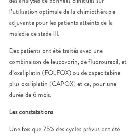
des analyses de données cliniques sur
l’utilisation optimale de la chimiothérapie
adjuvante pour les patients atteints de la
maladie de stade III.
Des patients ont été traités avec une
combinaison de leucovorin, de fluorouracil, et
d’oxaliplatin (FOLFOX) ou de capecitabine
plus oxaliplatin (CAPOX) et ce, pour une
durée de 6 mois.
Les constatations
Une fois que 75% des cycles prévus ont été