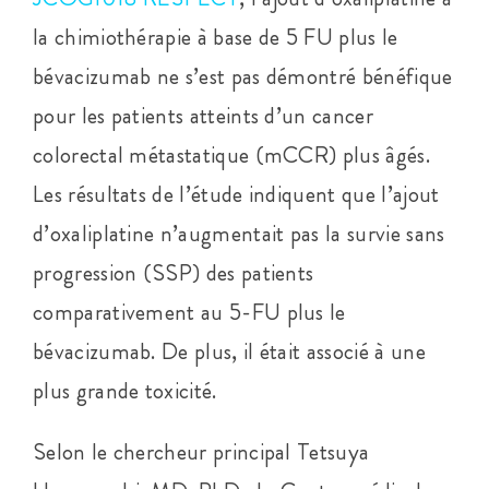
la chimiothérapie à base de 5 FU plus le
bévacizumab ne s’est pas démontré bénéfique
pour les patients atteints d’un cancer
colorectal métastatique (mCCR) plus âgés.
Les résultats de l’étude indiquent que l’ajout
d’oxaliplatine n’augmentait pas la survie sans
progression (SSP) des patients
comparativement au 5-FU plus le
bévacizumab. De plus, il était associé à une
plus grande toxicité.
Selon le chercheur principal Tetsuya