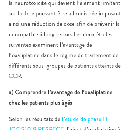
la neurotoxicité qui devient l’élément limitant
sur la dose pouvant être administrée imposant
ainsi une réduction de dose afin de prévenir la
neuropathie à long terme. Les deux études
suivantes examinent l’avantage de
l’oxaliplatine dans le régime de traitement de
différents sous-groupes de patients atteints de
CCR.
a) Comprendre l’avantage de l’oxaliplatine
chez les patients plus âgés
Selon les résultats de
l’étude de phase III
JCOG1018 RESPECT
, l’ajout d’oxaliplatine à