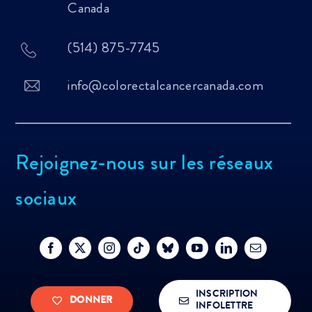
Canada
(514) 875-7745
info@colorectalcancercanada.com
Rejoignez-nous sur les réseaux
sociaux
INSCRIPTION
DONNER
INFOLETTRE