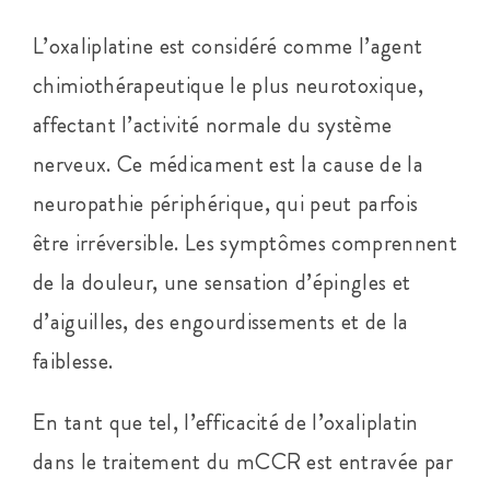
L’oxaliplatine est considéré comme l’agent
chimiothérapeutique le plus neurotoxique,
affectant l’activité normale du système
nerveux. Ce médicament est la cause de la
neuropathie périphérique, qui peut parfois
être irréversible. Les symptômes comprennent
de la douleur, une sensation d’épingles et
d’aiguilles, des engourdissements et de la
faiblesse.
En tant que tel, l’efficacité de l’oxaliplatin
dans le traitement du mCCR est entravée par