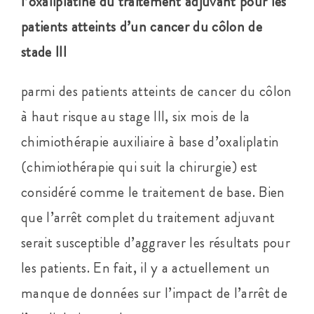
l’oxaliplatine du traitement adjuvant pour les
patients atteints d’un cancer du côlon de
stade III
parmi des patients atteints de cancer du côlon
à haut risque au stage III, six mois de la
chimiothérapie auxiliaire à base d’oxaliplatin
(chimiothérapie qui suit la chirurgie) est
considéré comme le traitement de base. Bien
que l’arrêt complet du traitement adjuvant
serait susceptible d’aggraver les résultats pour
les patients. En fait, il y a actuellement un
manque de données sur l’impact de l’arrêt de