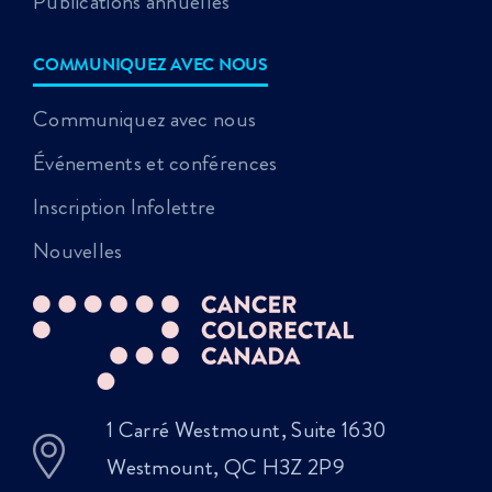
Publications annuelles
COMMUNIQUEZ AVEC NOUS
Communiquez avec nous
Événements et conférences
Inscription Infolettre
Nouvelles
1 Carré Westmount, Suite 1630
Westmount, QC H3Z 2P9