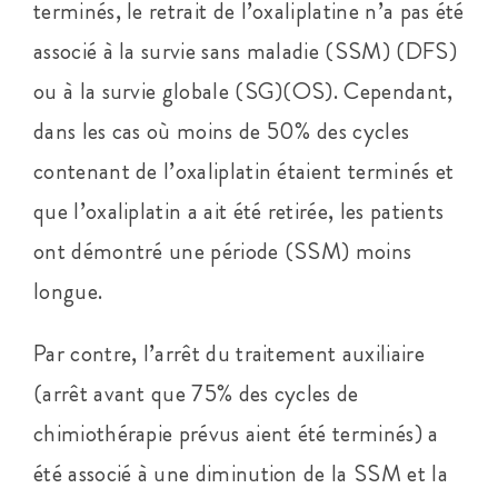
terminés, le retrait de l’oxaliplatine n’a pas été
associé à la survie sans maladie (SSM) (DFS)
ou à la survie globale (SG)(OS). Cependant,
dans les cas où moins de 50% des cycles
contenant de l’oxaliplatin étaient terminés et
que l’oxaliplatin a ait été retirée, les patients
ont démontré une période (SSM) moins
longue.
Par contre, l’arrêt du traitement auxiliaire
(arrêt avant que 75% des cycles de
chimiothérapie prévus aient été terminés) a
été associé à une diminution de la SSM et la