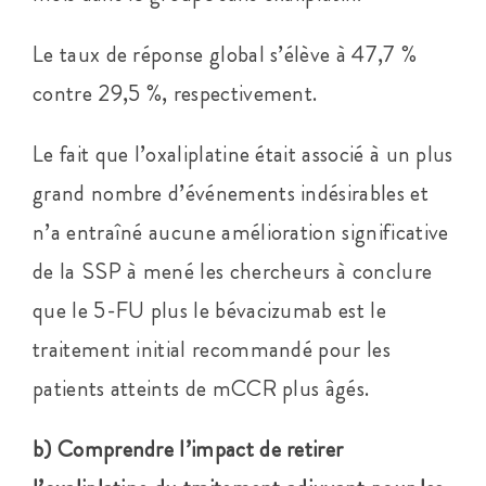
Le taux de réponse global s’élève à 47,7 %
contre 29,5 %, respectivement.
Le fait que l’oxaliplatine était associé à un plus
grand nombre d’événements indésirables et
n’a entraîné aucune amélioration significative
de la SSP à mené les chercheurs à conclure
que le 5-FU plus le bévacizumab est le
traitement initial recommandé pour les
patients atteints de mCCR plus âgés.
b) Comprendre l’impact de retirer