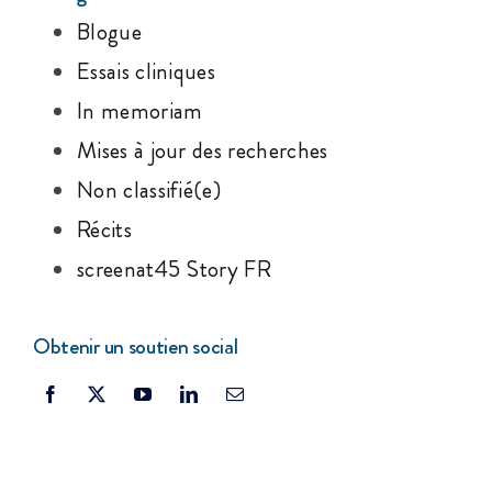
Blogue
Essais cliniques
In memoriam
Mises à jour des recherches
Non classifié(e)
Récits
screenat45 Story FR
Obtenir un soutien social