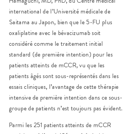
Hamaguchi, MD, PhD, du Centre médical
international de l’Université médicale de
Saitama au Japon, bien que le 5-FU plus
oxaliplatine avec le bévacizumab soit
considéré comme le traitement initial
standard (de première intention) pour les
patients atteints de mCCR, vu que les
patients âgés sont sous-représentés dans les
essais cliniques, l’avantage de cette thérapie
intensive de première intention dans ce sous-
groupe de patients n’est toujours pas évident.
Parmi les 251 patients atteints de mCCR