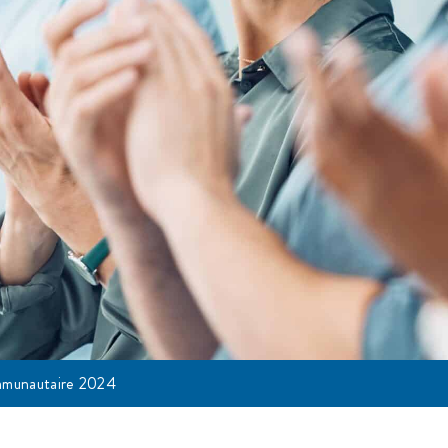
mmunautaire 2024