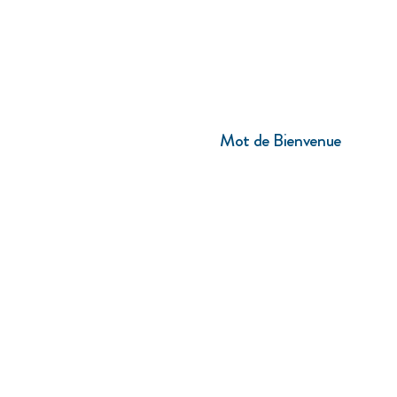
Mot de Bienvenue