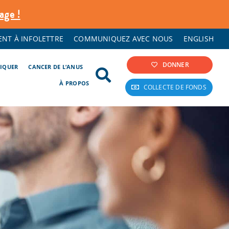
age !
NT À INFOLETTRE
COMMUNIQUEZ AVEC NOUS
ENGLISH
DONNER
LIQUER
CANCER DE L’ANUS
À PROPOS
COLLECTE DE FONDS