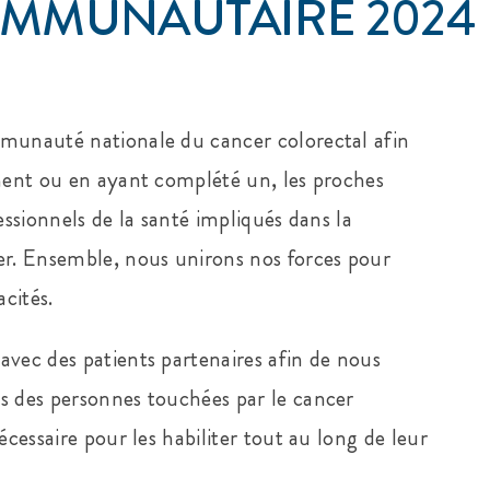
MMUNAUTAIRE 2024
mmunauté nationale du cancer colorectal afin
ement ou en ayant complété un, les proches
essionnels de la santé impliqués dans la
r. Ensemble, nous unirons nos forces pour
cités.
avec des patients partenaires afin de nous
s des personnes touchées par le cancer
écessaire pour les habiliter tout au long de leur