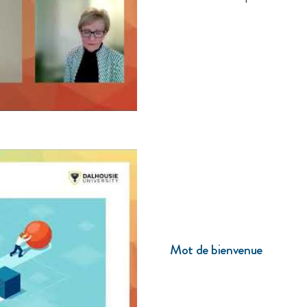
Mot de bienvenue