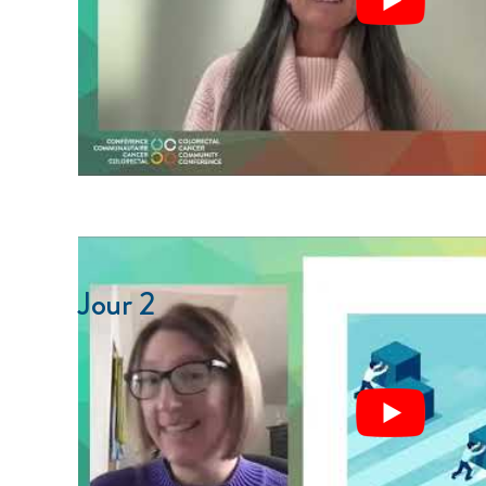
Jour 2