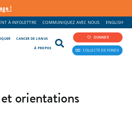
age !
NT À INFOLETTRE
COMMUNIQUEZ AVEC NOUS
ENGLISH
DONNER
LIQUER
CANCER DE L’ANUS
À PROPOS
COLLECTE DE FONDS
et orientations