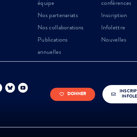
équipe
conférences
Nos partenariats
Inscription
Nos collaborations
Infolettre
Publications
Nouvelles
annuelles
INSCRIP
DONNER
INFOLE