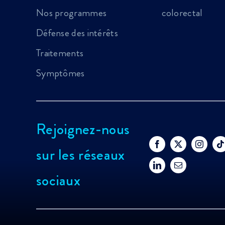
Nos programmes
colorectal
Défense des intérêts
Traitements
Symptômes
Rejoignez-nous
sur les réseaux
sociaux