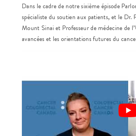
Dans le cadre de notre sixième épisode Parlo
spécialiste du soutien aux patients, et le Dr
Mount Sinai et Professeur de médecine de l’
avancées et les orientations futures du cance