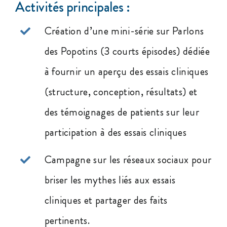
Activités principales :
Création d’une mini-série sur Parlons
des Popotins (3 courts épisodes) dédiée
à fournir un aperçu des essais cliniques
(structure, conception, résultats) et
des témoignages de patients sur leur
participation à des essais cliniques
Campagne sur les réseaux sociaux pour
briser les mythes liés aux essais
cliniques et partager des faits
pertinents.