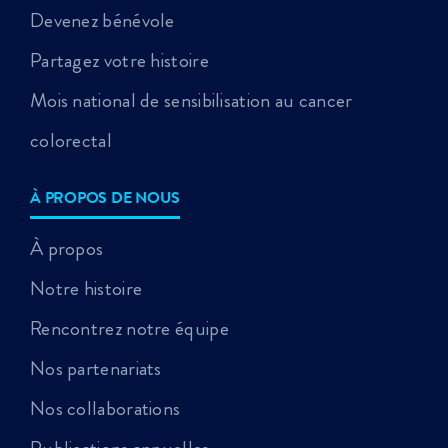
Devenez bénévole
Partagez votre histoire
Mois national de sensibilisation au cancer
colorectal
À PROPOS DE NOUS
À propos
Notre histoire
Rencontrez notre équipe
Nos partenariats
Nos collaborations