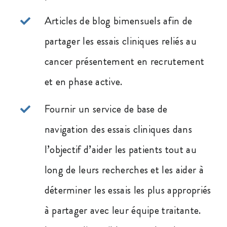
Articles de blog bimensuels afin de
partager les essais cliniques reliés au
cancer présentement en recrutement
et en phase active.
Fournir un service de base de
navigation des essais cliniques dans
l’objectif d’aider les patients tout au
long de leurs recherches et les aider à
déterminer les essais les plus appropriés
à partager avec leur équipe traitante.