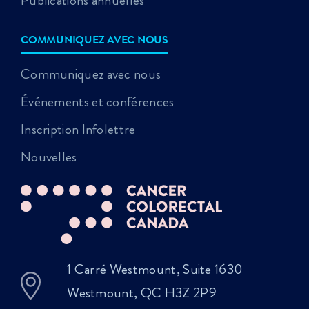
Publications annuelles
COMMUNIQUEZ AVEC NOUS
Communiquez avec nous
Événements et conférences
Inscription Infolettre
Nouvelles
1 Carré Westmount, Suite 1630
Westmount, QC H3Z 2P9