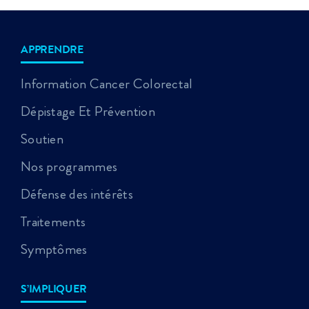
APPRENDRE
Information Cancer Colorectal
Dépistage Et Prévention
Soutien
Nos programmes
Défense des intérêts
Traitements
Symptômes
S’IMPLIQUER