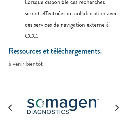
Lorsque disponible ces recherches
seront effectuées en collaboration avec
des services de navigation externe à
CCC.
Ressources et téléchargements.
à venir bientôt