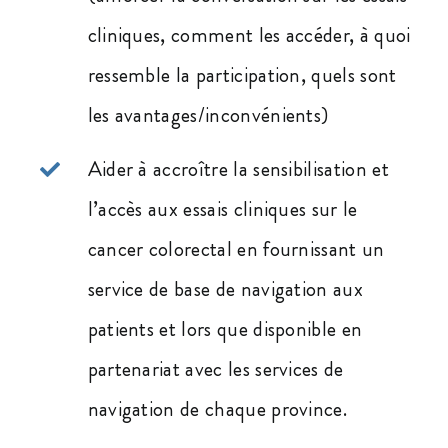
cliniques, comment les accéder, à quoi
ressemble la participation, quels sont
les avantages/inconvénients)
Aider à accroître la sensibilisation et
l’accès aux essais cliniques sur le
cancer colorectal en fournissant un
service de base de navigation aux
patients et lors que disponible en
partenariat avec les services de
navigation de chaque province.