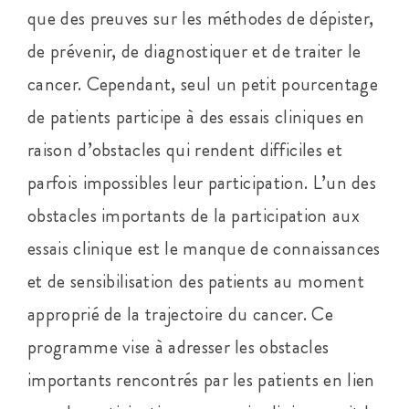
que des preuves sur les méthodes de dépister,
de prévenir, de diagnostiquer et de traiter le
cancer. Cependant, seul un petit pourcentage
de patients participe à des essais cliniques en
raison d’obstacles qui rendent difficiles et
parfois impossibles leur participation. L’un des
obstacles importants de la participation aux
essais clinique est le manque de connaissances
et de sensibilisation des patients au moment
approprié de la trajectoire du cancer. Ce
programme vise à adresser les obstacles
importants rencontrés par les patients en lien