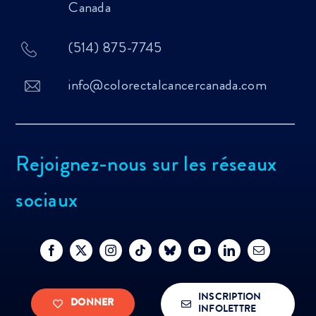
Canada
(514) 875-7745
info@colorectalcancercanada.com
Rejoignez-nous sur les réseaux
sociaux
INSCRIPTION
DONNER
INFOLETTRE