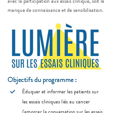
avec la participation aux essais clinique, soit le
manque de connaissance et de sensibilisation.
Objectifs du programme :
Éduquer et informer les patients sur
les essais cliniques liés au cancer
(amorcer la conversation sur les essais